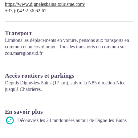
https://www.dignelesbains-tourisme.com/
+33 (0)4 92 36 62 62
Transport
Limitons les déplacements en voiture, pensons aux transports en
commun et au covoiturage. Tous les transports en commun sur
zou.maregionsud.fr
Accès routiers et parkings
Depuis Digne-les-Bains (17 km), suivre la N85 direction Nice
jusqu'à Chabrières.
En savoir plus
Découvrez les 23 randonnées autour de Digne-les-Bains