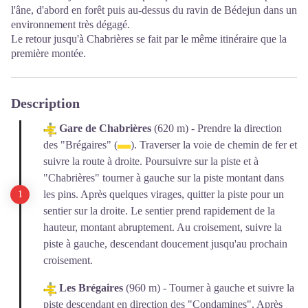
l'âne, d'abord en forêt puis au-dessus du ravin de Bédejun dans un
environnement très dégagé.
Le retour jusqu'à Chabrières se fait par le même itinéraire que la
première montée.
Description
Gare de Chabrières
(620 m) - Prendre la direction
des "Brégaires" (
). Traverser la voie de chemin de fer et
suivre la route à droite. Poursuivre sur la piste et à
"Chabrières" tourner à gauche sur la piste montant dans
les pins. Après quelques virages, quitter la piste pour un
sentier sur la droite. Le sentier prend rapidement de la
hauteur, montant abruptement. Au croisement, suivre la
piste à gauche, descendant doucement jusqu'au prochain
croisement.
Les Brégaires
(960 m) - Tourner à gauche et suivre la
piste descendant en direction des "Condamines". Après