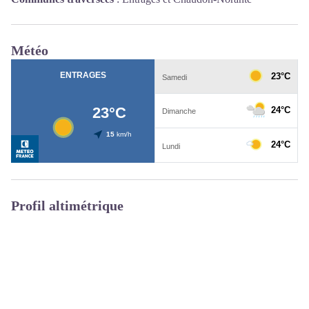
Météo
Profil altimétrique