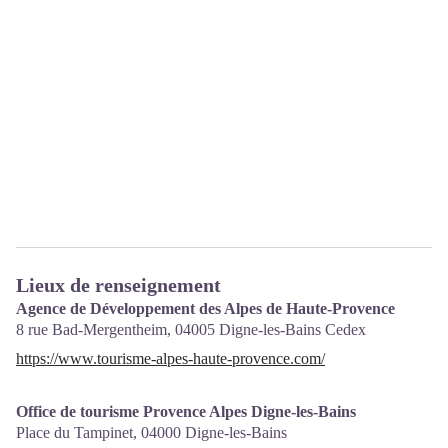
Lieux de renseignement
Agence de Développement des Alpes de Haute-Provence
8 rue Bad-Mergentheim,
04005
Digne-les-Bains Cedex
https://www.tourisme-alpes-haute-provence.com/
Office de tourisme Provence Alpes Digne-les-Bains
Place du Tampinet,
04000
Digne-les-Bains