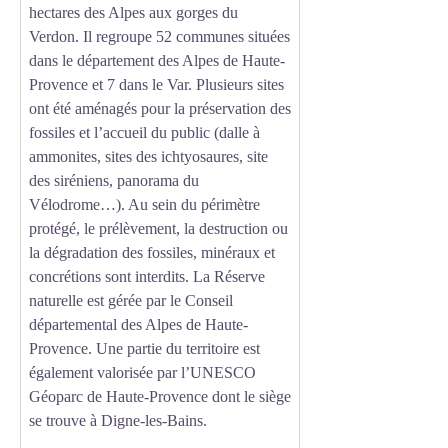
hectares des Alpes aux gorges du
Verdon. Il regroupe 52 communes situées
dans le département des Alpes de Haute-
Provence et 7 dans le Var. Plusieurs sites
ont été aménagés pour la préservation des
fossiles et l’accueil du public (dalle à
ammonites, sites des ichtyosaures, site
des siréniens, panorama du
Vélodrome…). Au sein du périmètre
protégé, le prélèvement, la destruction ou
la dégradation des fossiles, minéraux et
concrétions sont interdits. La Réserve
naturelle est gérée par le Conseil
départemental des Alpes de Haute-
Provence. Une partie du territoire est
également valorisée par l’UNESCO
Géoparc de Haute-Provence dont le siège
se trouve à Digne-les-Bains.