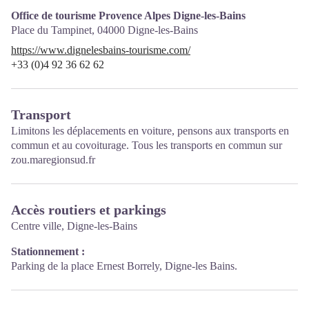
Office de tourisme Provence Alpes Digne-les-Bains
Place du Tampinet,
04000
Digne-les-Bains
https://www.dignelesbains-tourisme.com/
+33 (0)4 92 36 62 62
Transport
Limitons les déplacements en voiture, pensons aux transports en
commun et au covoiturage. Tous les transports en commun sur
zou.maregionsud.fr
Accès routiers et parkings
Centre ville, Digne-les-Bains
Stationnement :
Parking de la place Ernest Borrely, Digne-les Bains.