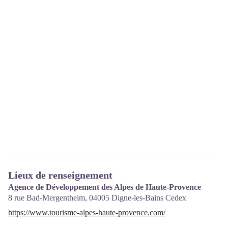
Lieux de renseignement
Agence de Développement des Alpes de Haute-Provence
8 rue Bad-Mergentheim,
04005
Digne-les-Bains Cedex
https://www.tourisme-alpes-haute-provence.com/