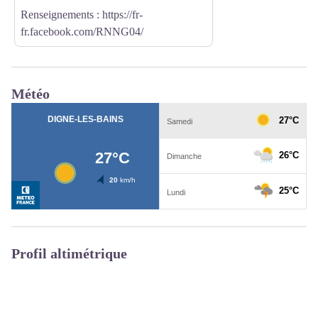
Renseignements :
https://fr-
fr.facebook.com/RNNG04/
Météo
Profil altimétrique