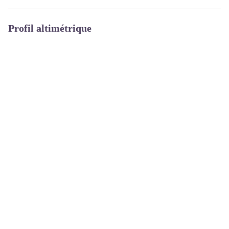
Profil altimétrique