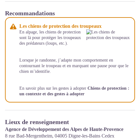
Recommandations
Les chiens de protection des troupeaux
En alpage, les chiens de protection
sont là pour protéger les troupeaux
des prédateurs (loups, etc.).
Lorsque je randonne, j’adapte mon comportement en
contournant le troupeau et en marquant une pause pour que le
chien m’identifie.
En savoir plus sur les gestes à adopter
Chiens de protection :
un contexte et des gestes à adopter
Lieux de renseignement
Agence de Développement des Alpes de Haute-Provence
8 rue Bad-Mergentheim,
04005
Digne-les-Bains Cedex