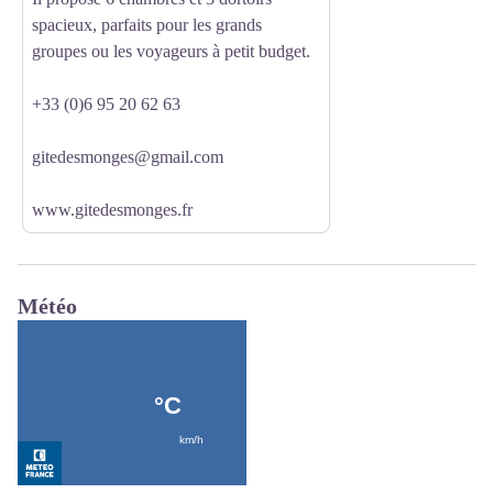
spacieux, parfaits pour les grands
groupes ou les voyageurs à petit budget.
+33 (0)6 95 20 62 63
gitedesmonges@gmail.com
www.gitedesmonges.fr
Météo