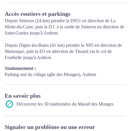
Accès routiers et parkings
Depuis Sisteron (24 km) prendre la D951 en direction de La
Motte-du-Caire, puis la D3 à la sortie de Sisteron en direction de
Saint-Geniez jusqu'à Authon.
Depuis Digne-les-Bains (41 km) prendre la N85 en direction de
Manosque, puis la D3 en direction de Thoard via le col de
Fontbelle jusqu'à Authon.
Stationnement :
Parking sud du village (gîte des Monges), Authon
En savoir plus
Découvrez les 30 randonnées du Massif des Monges
Signaler un problème ou une erreur