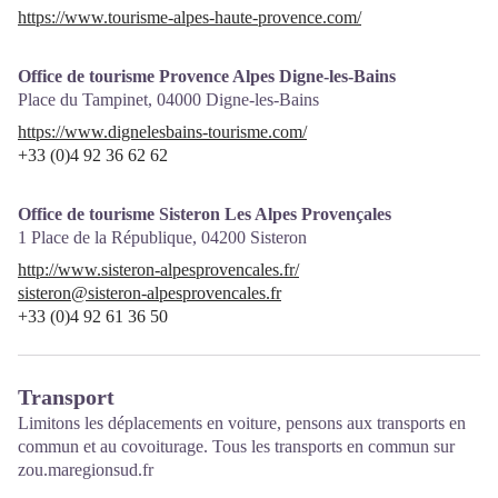
https://www.tourisme-alpes-haute-provence.com/
Office de tourisme Provence Alpes Digne-les-Bains
Place du Tampinet,
04000
Digne-les-Bains
https://www.dignelesbains-tourisme.com/
+33 (0)4 92 36 62 62
Office de tourisme Sisteron Les Alpes Provençales
1 Place de la République,
04200
Sisteron
http://www.sisteron-alpesprovencales.fr/
sisteron@sisteron-alpesprovencales.fr
+33 (0)4 92 61 36 50
Transport
Limitons les déplacements en voiture, pensons aux transports en
commun et au covoiturage. Tous les transports en commun sur
zou.maregionsud.fr