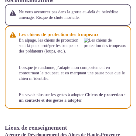
Ne vous aventurez pas dans la grotte au-delà du belvédère
aménagé. Risque de chute mortelle.
Les chiens de protection des troupeaux
En alpage, les chiens de protection
sont là pour protéger les troupeaux
des prédateurs (loups, etc.).
Lorsque je randonne, j’adapte mon comportement en
contournant le troupeau et en marquant une pause pour que le
chien m’identifie.
En savoir plus sur les gestes à adopter
Chiens de protection :
un contexte et des gestes à adopter
Lieux de renseignement
Agence de Développement des Alpes de Haute-Provence