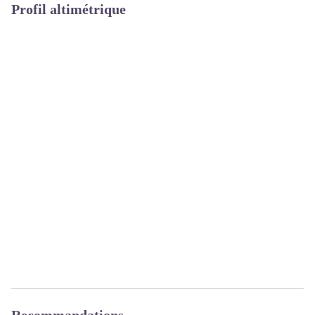
Profil altimétrique
Recommandations