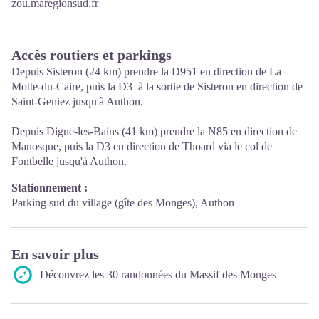
zou.maregionsud.fr
Accès routiers et parkings
Depuis Sisteron (24 km) prendre la D951 en direction de La
Motte-du-Caire, puis la D3 à la sortie de Sisteron en direction de
Saint-Geniez jusqu'à Authon.
Depuis Digne-les-Bains (41 km) prendre la N85 en direction de
Manosque, puis la D3 en direction de Thoard via le col de
Fontbelle jusqu'à Authon.
Stationnement :
Parking sud du village (gîte des Monges), Authon
En savoir plus
Découvrez les 30 randonnées du Massif des Monges