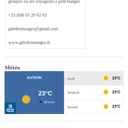
groupes ou les voyageurs à petit budget.
+33 (0)6 95 20 62 63
gitedesmonges@gmail.com
www.gitedesmonges.fr
Météo