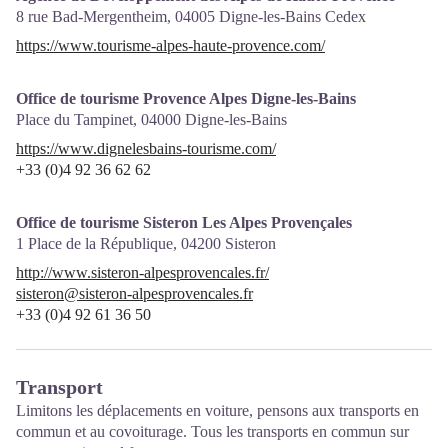
8 rue Bad-Mergentheim,
04005
Digne-les-Bains Cedex
https://www.tourisme-alpes-haute-provence.com/
Office de tourisme Provence Alpes Digne-les-Bains
Place du Tampinet,
04000
Digne-les-Bains
https://www.dignelesbains-tourisme.com/
+33 (0)4 92 36 62 62
Office de tourisme Sisteron Les Alpes Provençales
1 Place de la République,
04200
Sisteron
http://www.sisteron-alpesprovencales.fr/
sisteron@sisteron-alpesprovencales.fr
+33 (0)4 92 61 36 50
Transport
Limitons les déplacements en voiture, pensons aux transports en
commun et au covoiturage. Tous les transports en commun sur