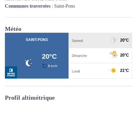
Communes traversées
:
Saint-Pons
Météo
Profil altimétrique