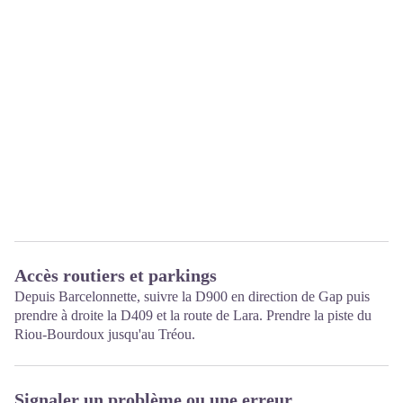
Accès routiers et parkings
Depuis Barcelonnette, suivre la D900 en direction de Gap puis
prendre à droite la D409 et la route de Lara. Prendre la piste du
Riou-Bourdoux jusqu'au Tréou.
Signaler un problème ou une erreur