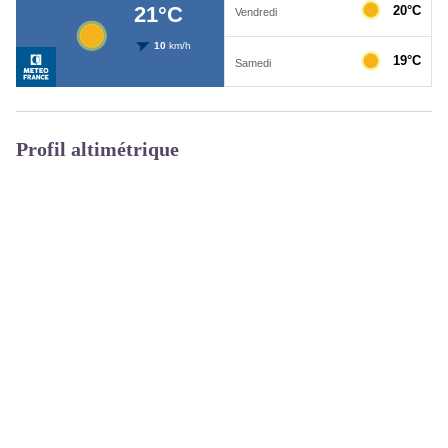
Profil altimétrique