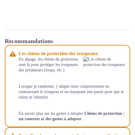
Recommandations
Les chiens de protection des troupeaux
En alpage, les chiens de protection
sont là pour protéger les troupeaux
des prédateurs (loups, etc.).
Lorsque je randonne, j’adapte mon comportement en
contournant le troupeau et en marquant une pause pour que le
chien m’identifie.
En savoir plus sur les gestes à adopter
Chiens de protection :
un contexte et des gestes à adopter