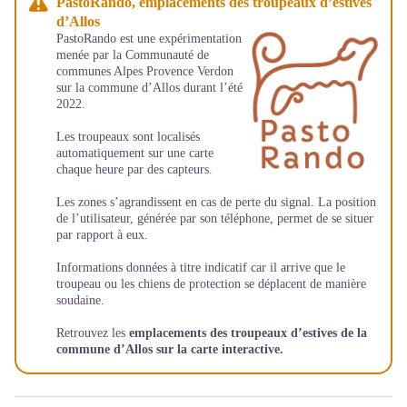
PastoRando, emplacements des troupeaux d’estives
d’Allos
PastoRando est une expérimentation
menée par la Communauté de
communes Alpes Provence Verdon
sur la commune d’Allos durant l’été
2022.
Les troupeaux sont localisés
automatiquement sur une carte
chaque heure par des capteurs.
Les zones s’agrandissent en cas de perte du signal. La position
de l’utilisateur, générée par son téléphone, permet de se situer
par rapport à eux.
Informations données à titre indicatif car il arrive que le
troupeau ou les chiens de protection se déplacent de manière
soudaine.
Retrouvez les
emplacements des troupeaux d’estives de la
commune d’Allos sur la carte interactive.