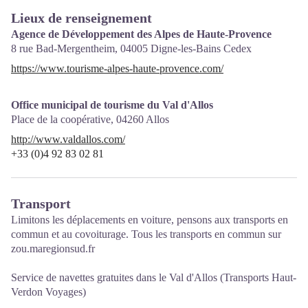
Lieux de renseignement
Agence de Développement des Alpes de Haute-Provence
8 rue Bad-Mergentheim,
04005
Digne-les-Bains Cedex
https://www.tourisme-alpes-haute-provence.com/
Office municipal de tourisme du Val d'Allos
Place de la coopérative,
04260
Allos
http://www.valdallos.com/
+33 (0)4 92 83 02 81
Transport
Limitons les déplacements en voiture, pensons aux transports en
commun et au covoiturage. Tous les transports en commun sur
zou.maregionsud.fr
Service de
navettes gratuites
dans le Val d'Allos (Transports Haut-
Verdon Voyages)