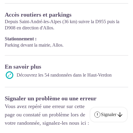
Accès routiers et parkings
Depuis Saint-André-les-Alpes (36 km) suivre la D955 puis la
D908 en direction d'Allos.
Stationnement :
Parking devant la mairie, Allos.
En savoir plus
Découvrez les 54 randonnées dans le Haut-Verdon
Signaler un problème ou une erreur
Vous avez repéré une erreur sur cette
page ou constaté un problème lors de
Signaler
votre randonnée, signalez-les nous ici :