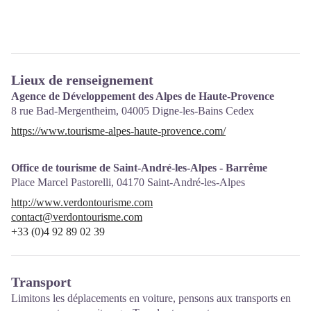
Lieux de renseignement
Agence de Développement des Alpes de Haute-Provence
8 rue Bad-Mergentheim,
04005
Digne-les-Bains Cedex
https://www.tourisme-alpes-haute-provence.com/
Office de tourisme de Saint-André-les-Alpes - Barrême
Place Marcel Pastorelli,
04170
Saint-André-les-Alpes
http://www.verdontourisme.com
contact@verdontourisme.com
+33 (0)4 92 89 02 39
Transport
Limitons les déplacements en voiture, pensons aux transports en