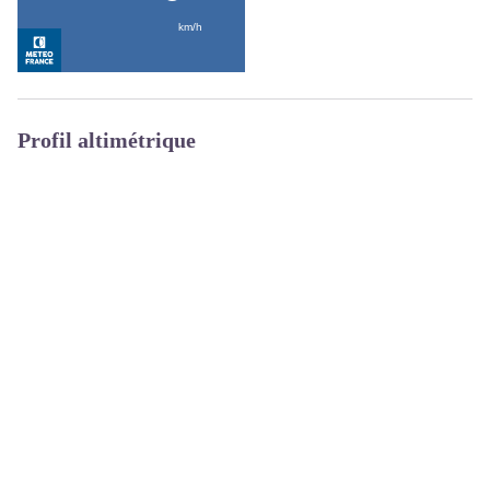
Profil altimétrique