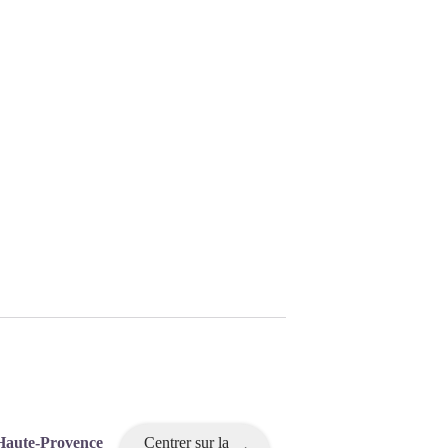
Haute-Provence
Centrer sur la