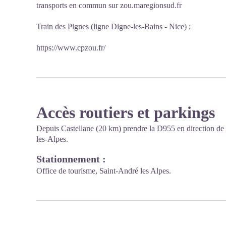
transports en commun sur
zou.maregionsud.fr
Train des Pignes (ligne Digne-les-Bains - Nice) :
https://www.cpzou.fr/
Accès routiers et parkings
Depuis Castellane (20 km) prendre la D955 en direction de
les-Alpes.
Stationnement :
Office de tourisme, Saint-André les Alpes.