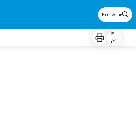
Recherche
Imprimer
Télécharger