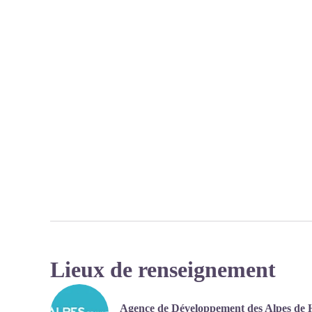
Lieux de renseignement
Agence de Développement des Alpes de 