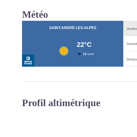
Météo
Profil altimétrique