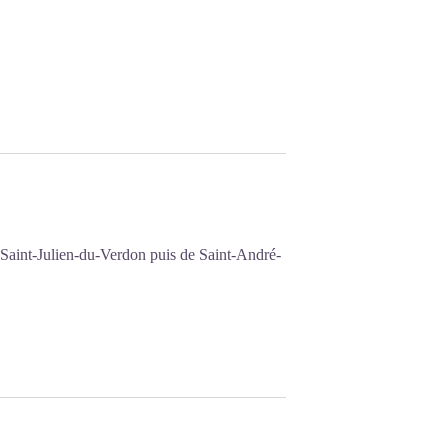
 Saint-Julien-du-Verdon puis de Saint-André-