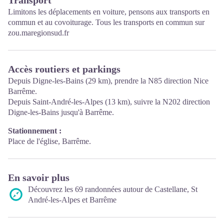
Limitons les déplacements en voiture, pensons aux transports en
commun et au covoiturage. Tous les transports en commun sur
zou.maregionsud.fr
Accès routiers et parkings
Depuis Digne-les-Bains (29 km), prendre la N85 direction Nice
Barrême.
Depuis Saint-André-les-Alpes (13 km), suivre la N202 direction
Digne-les-Bains jusqu'à Barrême.
Stationnement :
Place de l'église, Barrême.
En savoir plus
Découvrez les 69 randonnées autour de Castellane, St
André-les-Alpes et Barrême