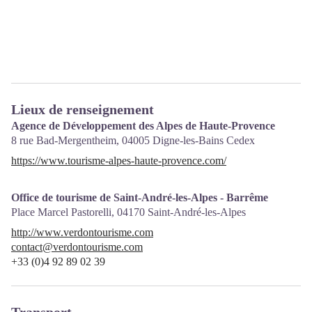
Lieux de renseignement
Agence de Développement des Alpes de Haute-Provence
8 rue Bad-Mergentheim,
04005
Digne-les-Bains Cedex
https://www.tourisme-alpes-haute-provence.com/
Office de tourisme de Saint-André-les-Alpes - Barrême
Place Marcel Pastorelli,
04170
Saint-André-les-Alpes
http://www.verdontourisme.com
contact@verdontourisme.com
+33 (0)4 92 89 02 39
Transport