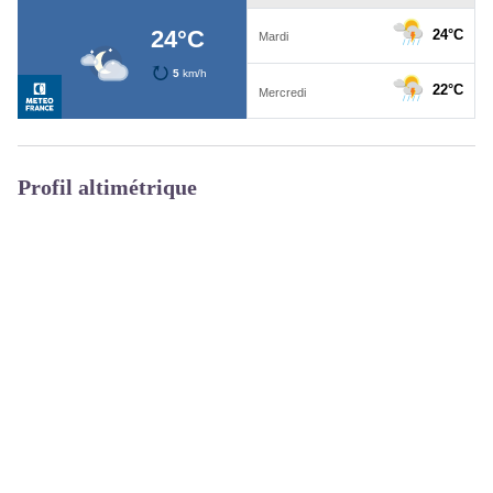
Profil altimétrique