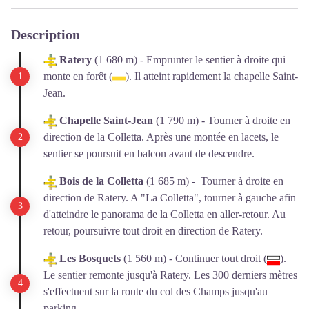
Description
Ratery
(1 680 m) - Emprunter le sentier à droite qui
monte en forêt (
). Il atteint rapidement la chapelle Saint-
Jean.
Chapelle Saint-Jean
(1 790 m) - Tourner à droite en
direction de la Colletta. Après une montée en lacets, le
sentier se poursuit en balcon avant de descendre.
Bois de la Colletta
(1 685 m) - Tourner à droite en
direction de Ratery. A "La Colletta", tourner à gauche afin
d'atteindre le panorama de la Colletta en aller-retour. Au
retour, poursuivre tout droit en direction de Ratery.
Les Bosquets
(1 560 m) - Continuer tout droit (
).
Le sentier remonte jusqu'à Ratery. Les 300 derniers mètres
s'effectuent sur la route du col des Champs jusqu'au
parking.