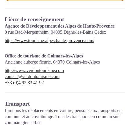
Lieux de renseignement
Agence de Développement des Alpes de Haute-Provence
8 rue Bad-Mergentheim,
04005
Digne-les-Bains Cedex
https://www.tourisme-alpes-haute-provence.com/
Office de tourisme de Colmars-les-Alpes
Ancienne auberge fleurie,
04370
Colmars-les-Alpes
http://www.verdontourisme.com
contact@verdontourisme.com
+33 (0)4 92 83 41 92
Transport
Limitons les déplacements en voiture, pensons aux transports en
commun et au covoiturage. Tous les transports en commun sur
zou.maregionsud.fr