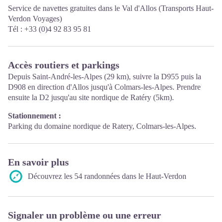
Service de
navettes gratuites
dans le Val d'Allos (Transports Haut-
Verdon Voyages)
Tél : +33 (0)4 92 83 95 81
Accès routiers et parkings
Depuis Saint-André-les-Alpes (29 km), suivre la D955 puis la
D908 en direction d'Allos jusqu'à Colmars-les-Alpes. Prendre
ensuite la D2 jusqu'au site nordique de Ratéry (5km).
Stationnement :
Parking du domaine nordique de Ratery, Colmars-les-Alpes.
En savoir plus
Découvrez les 54 randonnées dans le Haut-Verdon
Signaler un problème ou une erreur