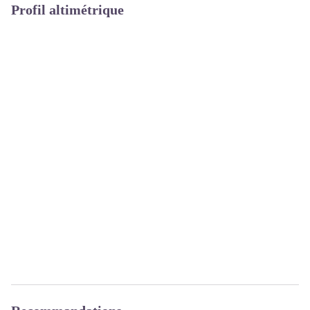
Profil altimétrique