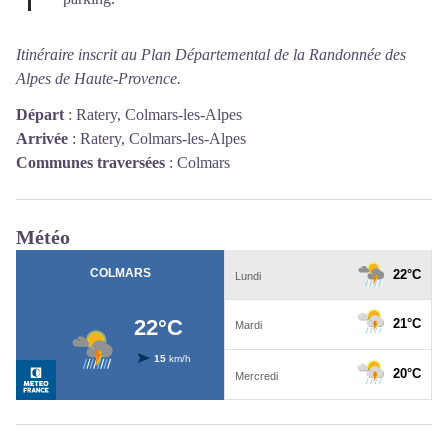
Itinéraire inscrit au Plan Départemental de la Randonnée des
Alpes de Haute-Provence.
Départ
:
Ratery, Colmars-les-Alpes
Arrivée
:
Ratery, Colmars-les-Alpes
Communes traversées
:
Colmars
Météo