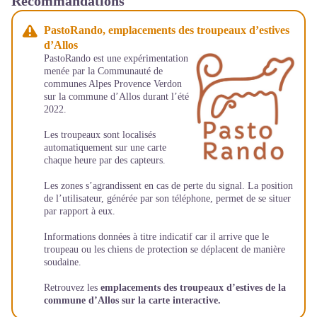
Recommandations
PastoRando, emplacements des troupeaux d’estives
d’Allos
PastoRando est une expérimentation
menée par la Communauté de
communes Alpes Provence Verdon
sur la commune d’Allos durant l’été
2022.
Les troupeaux sont localisés
automatiquement sur une carte
chaque heure par des capteurs.
Les zones s’agrandissent en cas de perte du signal. La position
de l’utilisateur, générée par son téléphone, permet de se situer
par rapport à eux.
Informations données à titre indicatif car il arrive que le
troupeau ou les chiens de protection se déplacent de manière
soudaine.
Retrouvez les
emplacements des troupeaux d’estives de la
commune d’Allos sur la carte interactive.