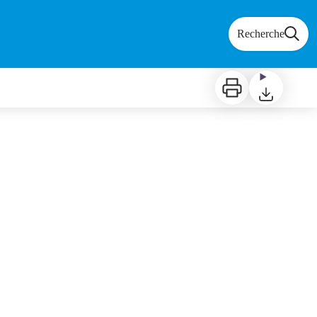
Recherche
Imprimer
Télécharger