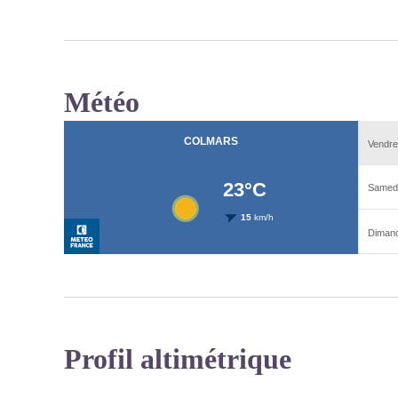
Météo
Profil altimétrique