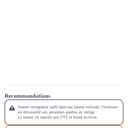
Recommandations
Sentier vertigineux taillé dans une falaise verticale, l'itinéraire
est déconseillé aux personnes sujettes au vertige.
Le sentier est interdit aux VTT et fermé en hiver.