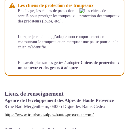
Les chiens de protection des troupeaux
En alpage, les chiens de protection
sont là pour protéger les troupeaux
des prédateurs (loups, etc.).
Lorsque je randonne, j’adapte mon comportement en
contournant le troupeau et en marquant une pause pour que le
chien m’identifie.
En savoir plus sur les gestes à adopter
Chiens de protection :
un contexte et des gestes à adopter
Lieux de renseignement
Agence de Développement des Alpes de Haute-Provence
8 rue Bad-Mergentheim,
04005
Digne-les-Bains Cedex
https://www.tourisme-alpes-haute-provence.com/