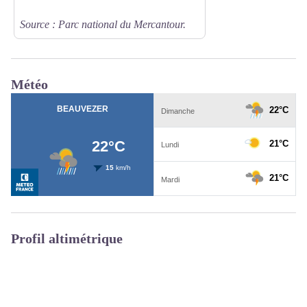
Source : Parc national du Mercantour.
Météo
Profil altimétrique