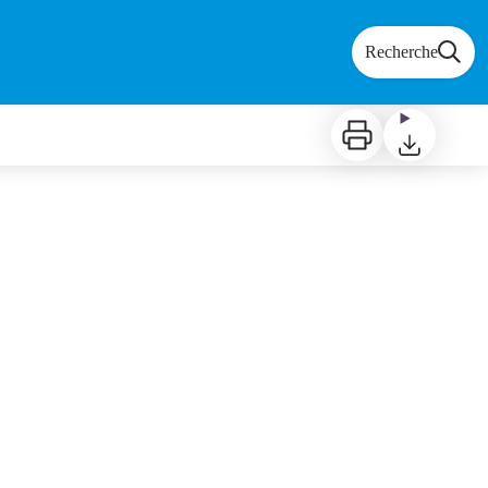
Recherche
Imprimer
Télécharger