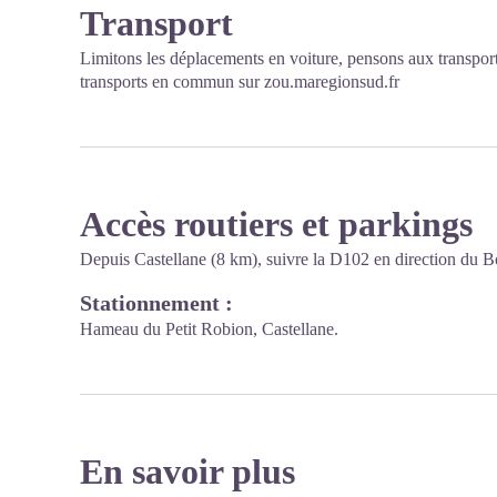
Transport
Limitons les déplacements en voiture, pensons aux transpor
transports en commun sur
zou.maregionsud.fr
Accès routiers et parkings
Depuis Castellane (8 km), suivre la D102 en direction du B
Stationnement :
Hameau du Petit Robion, Castellane.
En savoir plus