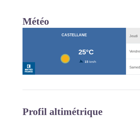
Météo
Profil altimétrique