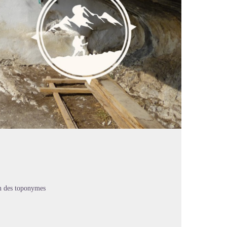
n des toponymes