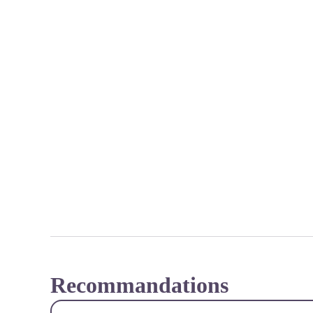
Recommandations