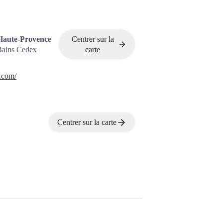
Haute-Provence
Centrer sur la
Bains Cedex
carte
.com/
Centrer sur la carte