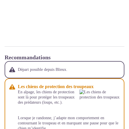
Recommandations
Départ possible depuis Blieux.
Les chiens de protection des troupeaux
En alpage, les chiens de protection
sont là pour protéger les troupeaux
des prédateurs (loups, etc.).
Lorsque je randonne, j’adapte mon comportement en
contournant le troupeau et en marquant une pause pour que le
chien m’identifie.