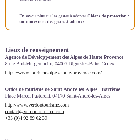
En savoir plus sur les gestes à adopter
Chiens de protection :
un contexte et des gestes à adopter
Lieux de renseignement
Agence de Développement des Alpes de Haute-Provence
8 rue Bad-Mergentheim,
04005
Digne-les-Bains Cedex
https://www.tourisme-alpes-haute-provence.com/
Office de tourisme de Saint-André-les-Alpes - Barrême
Place Marcel Pastorelli,
04170
Saint-André-les-Alpes
http://www.verdontourisme.com
contact@verdontourisme.com
+33 (0)4 92 89 02 39