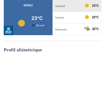
Profil altimétrique