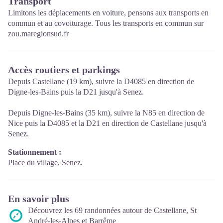
Transport
Limitons les déplacements en voiture, pensons aux transports en
commun et au covoiturage. Tous les transports en commun sur
zou.maregionsud.fr
Accès routiers et parkings
Depuis Castellane (19 km), suivre la D4085 en direction de
Digne-les-Bains puis la D21 jusqu'à Senez.
Depuis Digne-les-Bains (35 km), suivre la N85 en direction de
Nice puis la D4085 et la D21 en direction de Castellane jusqu'à
Senez.
Stationnement :
Place du village, Senez.
En savoir plus
Découvrez les 69 randonnées autour de Castellane, St
André-les-Alpes et Barrême