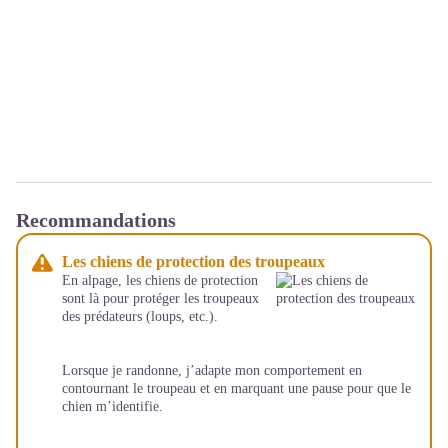
Recommandations
Les chiens de protection des troupeaux
En alpage, les chiens de protection
sont là pour protéger les troupeaux
des prédateurs (loups, etc.).
Lorsque je randonne, j’adapte mon comportement en
contournant le troupeau et en marquant une pause pour que le
chien m’identifie.