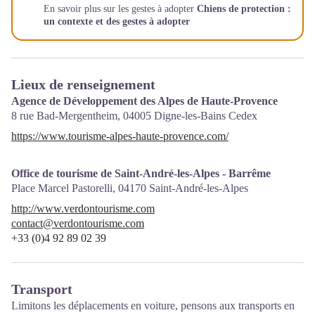
En savoir plus sur les gestes à adopter
Chiens de protection :
un contexte et des gestes à adopter
Lieux de renseignement
Agence de Développement des Alpes de Haute-Provence
8 rue Bad-Mergentheim,
04005
Digne-les-Bains Cedex
https://www.tourisme-alpes-haute-provence.com/
Office de tourisme de Saint-André-les-Alpes - Barrême
Place Marcel Pastorelli,
04170
Saint-André-les-Alpes
http://www.verdontourisme.com
contact@verdontourisme.com
+33 (0)4 92 89 02 39
Transport
Limitons les déplacements en voiture, pensons aux transports en