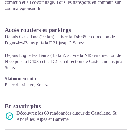
commun et au covoiturage. Tous les transports en commun sur
zou.maregionsud.fr
Accès routiers et parkings
Depuis Castellane (19 km), suivre la D4085 en direction de
Digne-les-Bains puis la D21 jusqu'à Senez.
Depuis Digne-les-Bains (35 km), suivre la N85 en direction de
Nice puis la D4085 et la D21 en direction de Castellane jusqu'à
Senez.
Stationnement :
Place du village, Senez.
En savoir plus
Découvrez les 69 randonnées autour de Castellane, St
André-les-Alpes et Barrême