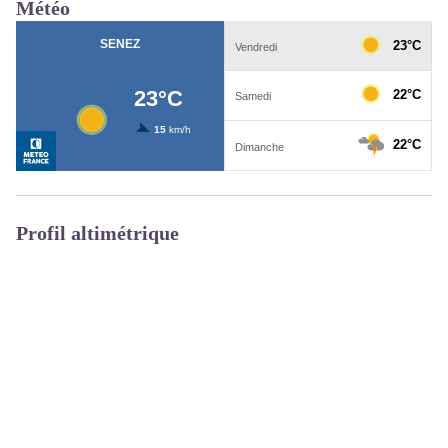
Météo
Profil altimétrique