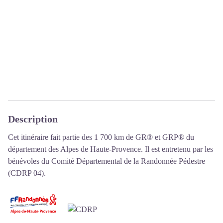
Description
Cet itinéraire fait partie des 1 700 km de GR® et GRP® du
département des Alpes de Haute-Provence. Il est entretenu par les
bénévoles du
Comité Départemental de la Randonnée Pédestre
(CDRP 04)
.