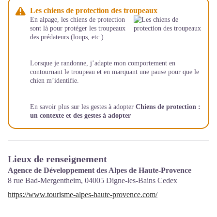
Les chiens de protection des troupeaux
En alpage, les chiens de protection
sont là pour protéger les troupeaux
des prédateurs (loups, etc.).
Lorsque je randonne, j’adapte mon comportement en
contournant le troupeau et en marquant une pause pour que le
chien m’identifie.
En savoir plus sur les gestes à adopter
Chiens de protection :
un contexte et des gestes à adopter
Lieux de renseignement
Agence de Développement des Alpes de Haute-Provence
8 rue Bad-Mergentheim,
04005
Digne-les-Bains Cedex
https://www.tourisme-alpes-haute-provence.com/