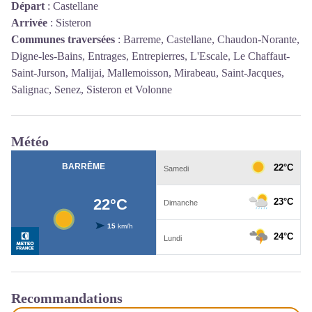
Départ
:
Castellane
Arrivée
:
Sisteron
Communes traversées
:
Barreme, Castellane, Chaudon-Norante,
Digne-les-Bains, Entrages, Entrepierres, L'Escale, Le Chaffaut-
Saint-Jurson, Malijai, Mallemoisson, Mirabeau, Saint-Jacques,
Salignac, Senez, Sisteron et Volonne
Météo
Recommandations