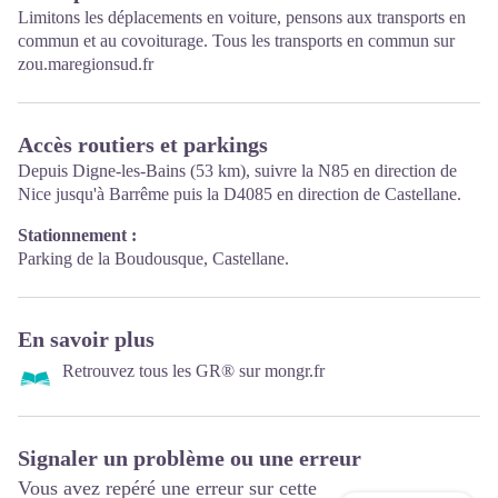
Limitons les déplacements en voiture, pensons aux transports en
commun et au covoiturage. Tous les transports en commun sur
zou.maregionsud.fr
Accès routiers et parkings
Depuis Digne-les-Bains (53 km), suivre la N85 en direction de
Nice jusqu'à Barrême puis la D4085 en direction de Castellane.
Stationnement :
Parking de la Boudousque, Castellane.
En savoir plus
Retrouvez tous les GR® sur mongr.fr
Signaler un problème ou une erreur
Vous avez repéré une erreur sur cette