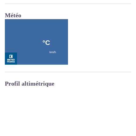
Météo
Profil altimétrique