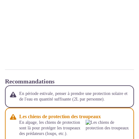
Recommandations
En période estivale, penser à prendre une protection solaire et
de l'eau en quantité suffisante (2L par personne).
Les chiens de protection des troupeaux
En alpage, les chiens de protection
sont là pour protéger les troupeaux
des prédateurs (loups, etc.).