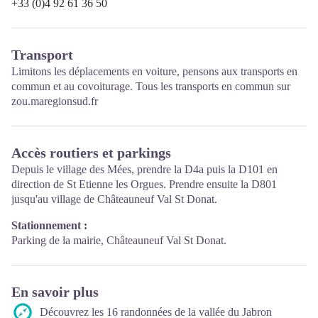
+33 (0)4 92 61 36 50
Transport
Limitons les déplacements en voiture, pensons aux transports en
commun et au covoiturage. Tous les transports en commun sur
zou.maregionsud.fr
Accès routiers et parkings
Depuis le village des Mées, prendre la D4a puis la D101 en
direction de St Etienne les Orgues. Prendre ensuite la D801
jusqu'au village de Châteauneuf Val St Donat.
Stationnement :
Parking de la mairie, Châteauneuf Val St Donat.
En savoir plus
Découvrez les 16 randonnées de la vallée du Jabron