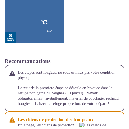
Recommandations
Les étapes sont longues, ne sous estimez pas votre condition
physique.
La nuit de la première étape se déroule en bivouac dans le
refuge non gardé du Seignas (10 places). Prévoir
obligatoirement ravitaillement, matériel de couchage, réchaud,
bougies... Laisser le refuge propre lors de votre départ !
Les chiens de protection des troupeaux
En alpage, les chiens de protection