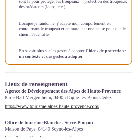
sont là pour protéger les troupeaux
des prédateurs (loups, etc.).
Lorsque je randonne, j’adapte mon comportement en
contournant le troupeau et en marquant une pause pour que le
chien m’identifie.
En savoir plus sur les gestes à adopter
Chiens de protection :
un contexte et des gestes à adopter
Lieux de renseignement
Agence de Développement des Alpes de Haute-Provence
8 rue Bad-Mergentheim,
04005
Digne-les-Bains Cedex
https://www.tourisme-alpes-haute-provence.com/
Office de tourisme Blanche - Serre-Ponçon
Maison de Pays,
04140
Seyne-les-Alpes