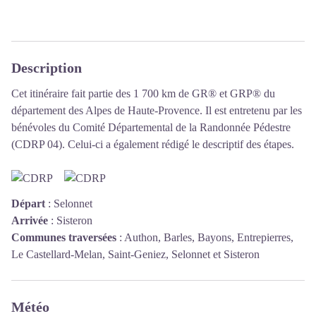
Description
Cet itinéraire fait partie des 1 700 km de GR® et GRP® du
département des Alpes de Haute-Provence. Il est entretenu par les
bénévoles du
Comité Départemental de la Randonnée Pédestre
(CDRP 04). Celui-ci a également rédigé le descriptif des étapes.
Départ
:
Selonnet
Arrivée
:
Sisteron
Communes traversées
:
Authon, Barles, Bayons, Entrepierres,
Le Castellard-Melan, Saint-Geniez, Selonnet et Sisteron
Météo