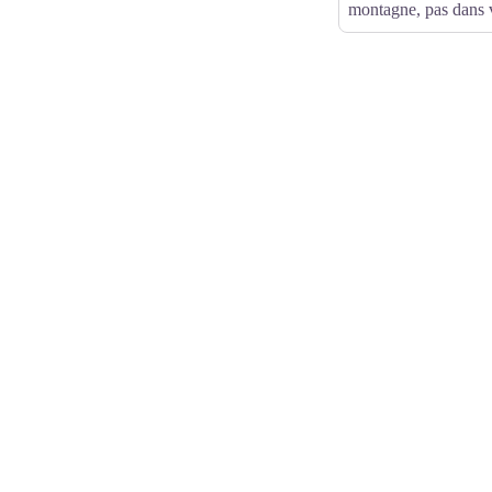
montagne, pas dans v