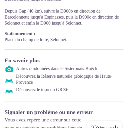
Depuis Gap (40 km), suivre la D900b en direction de
Barcelonnette jusqu'à Espinasses, puis la D900c en direction de
Selonnet et enfin la D900 jusqu'à Selonnet.
Stationnement :
Place du champ de foire, Selonnet.
En savoir plus
Autres randonnées dans le Sisteronais-Buëch
Découvrez la Réserve naturelle géologique de Haute-
Provence
Découvrez le topo du GR®6
Signaler un problème ou une erreur
Vous avez repéré une erreur sur cette
page ou constaté un problème lors de
Signaler