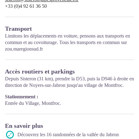
+33 (0)4 92 61 36 50
Transport
Limitons les déplacements en voiture, pensons aux transports en
commun et au covoiturage. Tous les transports en commun sur
zou.maregionsud.fr
Accès routiers et parkings
Depuis Sisteron (31 km), prendre la D53, puis la D946 à droite en
direction de Noyers-sur-Jabron jusqu'au village de Montfroc.
Stationnement :
Entrée du Village, Montfroc.
En savoir plus
Découvrez les 16 randonnées de la vallée du Jabron