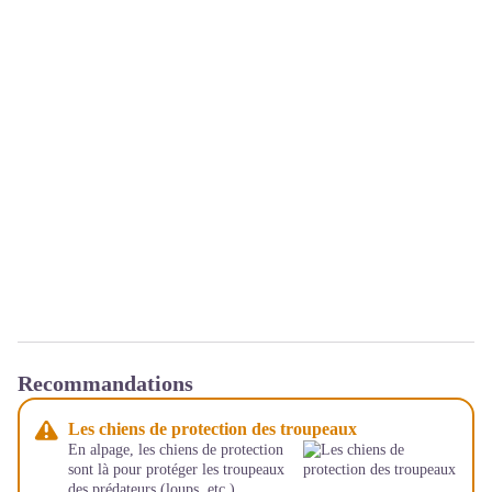
Recommandations
Les chiens de protection des troupeaux
En alpage, les chiens de protection
sont là pour protéger les troupeaux
des prédateurs (loups, etc.).