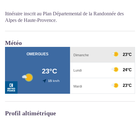
Itinéraire inscrit au Plan Départemental de la Randonnée des
Alpes de Haute-Provence.
Météo
Profil altimétrique