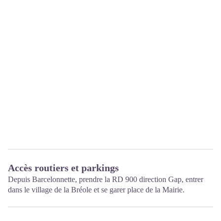
Accès routiers et parkings
Depuis Barcelonnette, prendre la RD 900 direction Gap, entrer
dans le village de la Bréole et se garer place de la Mairie.