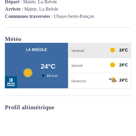
Départ
:
Mairie, La Bréole
Arrivée
:
Mairie, La Bréole
Communes traversées
:
Ubaye-Serre-Ponçon
Météo
Profil altimétrique