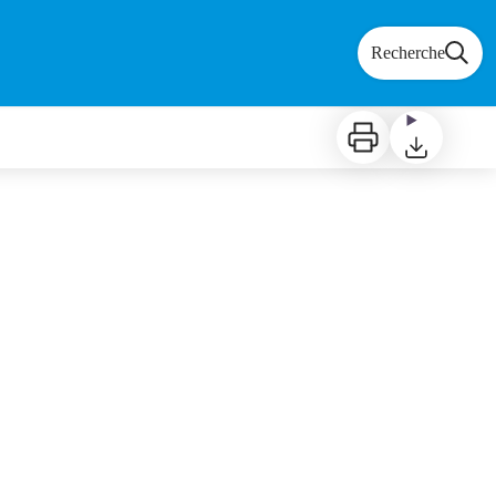
Recherche
Imprimer
Télécharger