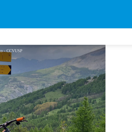
ato - CCVUSP