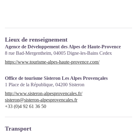
Lieux de renseignement
Agence de Développement des Alpes de Haute-Provence
8 rue Bad-Mergentheim,
04005
Digne-les-Bains Cedex
https://www.tourisme-alpes-haute-provence.com/
Office de tourisme Sisteron Les Alpes Provençales
1 Place de la République,
04200
Sisteron
http://www.sisteron-alpesprovencales.fr/
sisteron@sisteron-alpesprovencales.fr
+33 (0)4 92 61 36 50
Transport