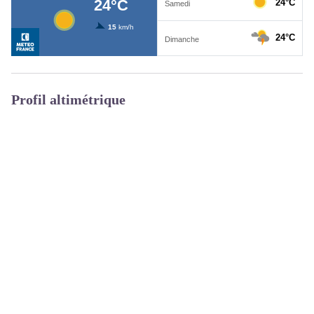
Profil altimétrique