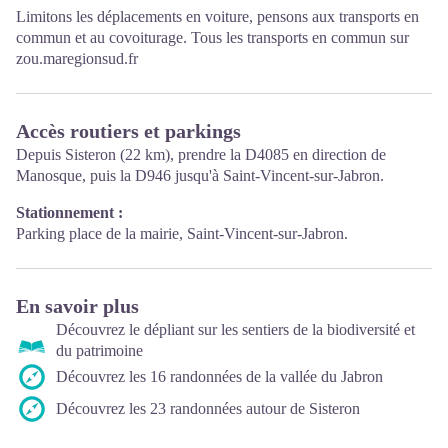
Limitons les déplacements en voiture, pensons aux transports en
commun et au covoiturage. Tous les transports en commun sur
zou.maregionsud.fr
Accès routiers et parkings
Depuis Sisteron (22 km), prendre la D4085 en direction de
Manosque, puis la D946 jusqu'à Saint-Vincent-sur-Jabron.
Stationnement :
Parking place de la mairie, Saint-Vincent-sur-Jabron.
En savoir plus
Découvrez le dépliant sur les sentiers de la biodiversité et
du patrimoine
Découvrez les 16 randonnées de la vallée du Jabron
Découvrez les 23 randonnées autour de Sisteron