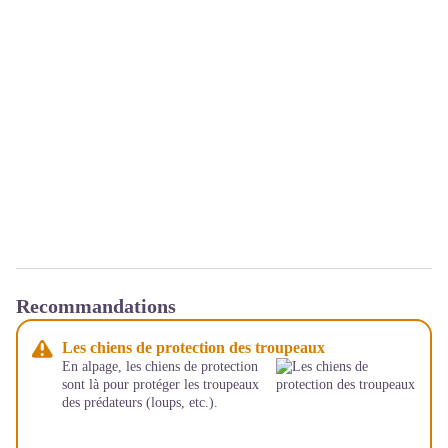
Recommandations
Les chiens de protection des troupeaux
En alpage, les chiens de protection
sont là pour protéger les troupeaux
des prédateurs (loups, etc.).