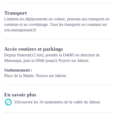
Transport
Limitons les déplacements en voiture, pensons aux transports en
commun et au covoiturage. Tous les transports en commun sur
zou.maregionsud.fr
Accès routiers et parkings
Depuis Sisteron(12 km), prendre la D4085 en direction de
Manosque, puis la D946 jusqu'à Noyers sur Jabron.
Stationnement :
Place de la Mairie, Noyers sur Jabron.
En savoir plus
Découvrez les 16 randonnées de la vallée du Jabron