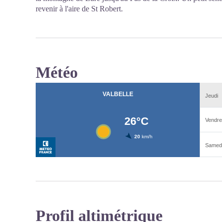
revenir à l'aire de St Robert.
Météo
Profil altimétrique