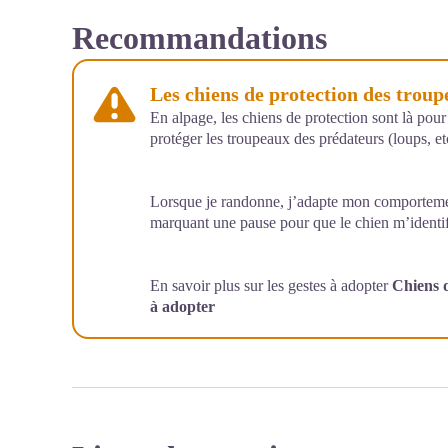
Recommandations
Les chiens de protection des trou
En alpage, les chiens de protection sont là pour
protéger les troupeaux des prédateurs (loups, etc
Lorsque je randonne, j’adapte mon comportemen
marquant une pause pour que le chien m’identif
En savoir plus sur les gestes à adopter
Chiens d
à adopter