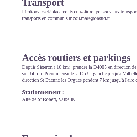
Transport
Limitons les déplacements en voiture, pensons aux transpor
transports en commun sur
zou.maregionsud.fr
Accès routiers et parkings
Depuis Sisteron ( 18 km), prendre la D4085 en direction d
sur Jabron. Prendre ensuite la D53 à gauche jusqu'à Valbelle
direction St Etienne les Orgues pendant 7 km jusqu'à l'aire 
Stationnement :
Aire de St Robert, Valbelle.