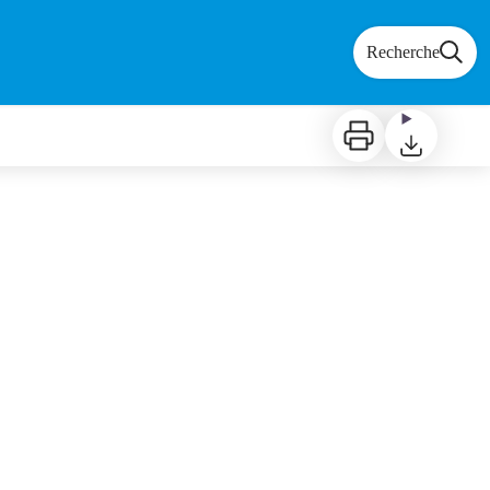
Recherche
Imprimer
Télécharger