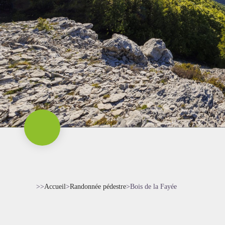
>>
Accueil
>
Randonnée pédestre
>
Bois de la Fayée