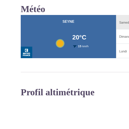
Météo
Profil altimétrique