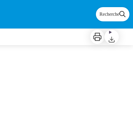
Recherche
Imprimer
Télécharger