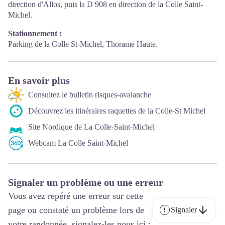
direction d'Allos, puis la D 908 en direction de la Colle Saint-
Michel.
Stationnement :
Parking de la Colle St-Michel, Thorame Haute.
En savoir plus
Consultez le bulletin risques-avalanche
Découvrez les itinéraires raquettes de la Colle-St Michel
Site Nordique de La Colle-Saint-Michel
Webcam La Colle Saint-Michel
Signaler un problème ou une erreur
Vous avez repéré une erreur sur cette
page ou constaté un problème lors de
Signaler
votre randonnée, signalez-les nous ici :