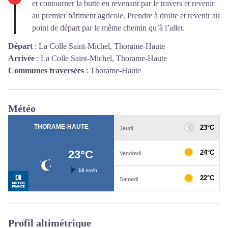
et contourner la butte en revenant par le travers et revenir
au premier bâtiment agricole. Prendre à droite et revenir au
point de départ par le même chemin qu’à l’aller.
Départ
:
La Colle Saint-Michel, Thorame-Haute
Arrivée
:
La Colle Saint-Michel, Thorame-Haute
Communes traversées
:
Thorame-Haute
Météo
Profil altimétrique