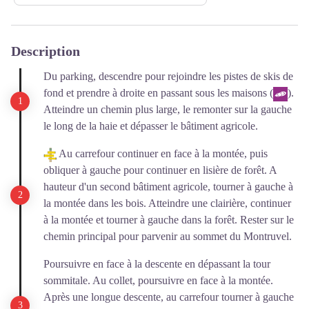
Description
Du parking, descendre pour rejoindre les pistes de skis de
fond et prendre à droite en passant sous les maisons (
).
Atteindre un chemin plus large, le remonter sur la gauche
le long de la haie et dépasser le bâtiment agricole.
Au carrefour continuer en face à la montée, puis
obliquer à gauche pour continuer en lisière de forêt. A
hauteur d'un second bâtiment agricole, tourner à gauche à
la montée dans les bois. Atteindre une clairière, continuer
à la montée et tourner à gauche dans la forêt. Rester sur le
chemin principal pour parvenir au sommet du Montruvel.
Poursuivre en face à la descente en dépassant la tour
sommitale. Au collet, poursuivre en face à la montée.
Après une longue descente, au carrefour tourner à gauche