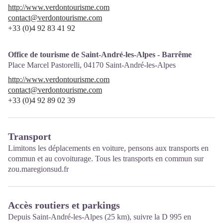
http://www.verdontourisme.com
contact@verdontourisme.com
+33 (0)4 92 83 41 92
Office de tourisme de Saint-André-les-Alpes - Barrême
Place Marcel Pastorelli,
04170
Saint-André-les-Alpes
http://www.verdontourisme.com
contact@verdontourisme.com
+33 (0)4 92 89 02 39
Transport
Limitons les déplacements en voiture, pensons aux transports en
commun et au covoiturage. Tous les transports en commun sur
zou.maregionsud.fr
Accès routiers et parkings
Depuis Saint-André-les-Alpes (25 km), suivre la D 995 en