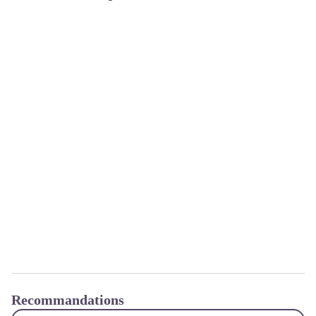
Recommandations