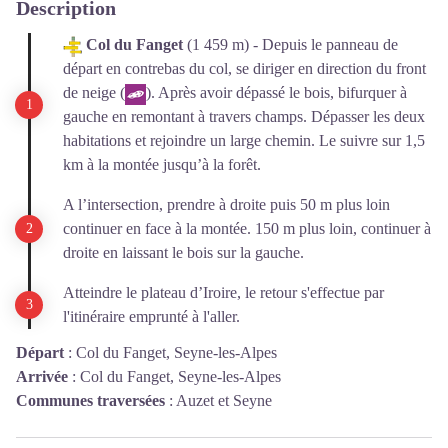
Description
Col du Fanget
(1 459 m) - Depuis le panneau de
départ en contrebas du col, se diriger en direction du front
de neige (
). Après avoir dépassé le bois, bifurquer à
gauche en remontant à travers champs. Dépasser les deux
habitations et rejoindre un large chemin. Le suivre sur 1,5
km à la montée jusqu’à la forêt.
A l’intersection, prendre à droite puis 50 m plus loin
continuer en face à la montée. 150 m plus loin, continuer à
droite en laissant le bois sur la gauche.
Atteindre le plateau d’Iroire, le retour s'effectue par
l'itinéraire emprunté à l'aller.
Départ
:
Col du Fanget, Seyne-les-Alpes
Arrivée
:
Col du Fanget, Seyne-les-Alpes
Communes traversées
:
Auzet et Seyne