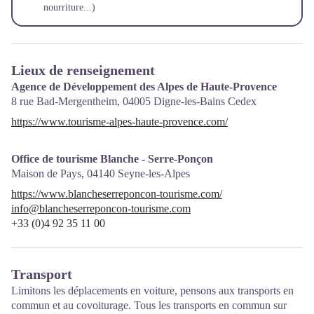
nourriture...)
Lieux de renseignement
Agence de Développement des Alpes de Haute-Provence
8 rue Bad-Mergentheim,
04005
Digne-les-Bains Cedex
https://www.tourisme-alpes-haute-provence.com/
Office de tourisme Blanche - Serre-Ponçon
Maison de Pays,
04140
Seyne-les-Alpes
https://www.blancheserreponcon-tourisme.com/
info@blancheserreponcon-tourisme.com
+33 (0)4 92 35 11 00
Transport
Limitons les déplacements en voiture, pensons aux transports en
commun et au covoiturage. Tous les transports en commun sur