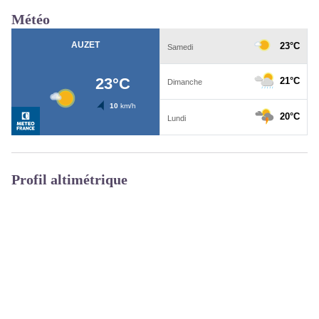
Météo
Profil altimétrique