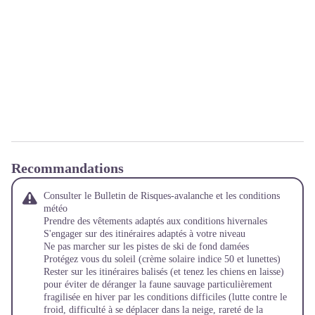
Recommandations
Consulter le Bulletin de Risques-avalanche et les conditions
météo
Prendre des vêtements adaptés aux conditions hivernales
S'engager sur des itinéraires adaptés à votre niveau
Ne pas marcher sur les pistes de ski de fond damées
Protégez vous du soleil (crème solaire indice 50 et lunettes)
Rester sur les itinéraires balisés (et tenez les chiens en laisse)
pour éviter de déranger la faune sauvage particulièrement
fragilisée en hiver par les conditions difficiles (lutte contre le
froid, difficulté à se déplacer dans la neige, rareté de la