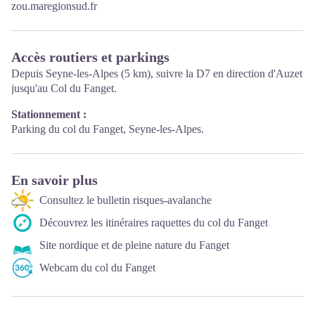
zou.maregionsud.fr
Accès routiers et parkings
Depuis Seyne-les-Alpes (5 km), suivre la D7 en direction d'Auzet
jusqu'au Col du Fanget.
Stationnement :
Parking du col du Fanget, Seyne-les-Alpes.
En savoir plus
Consultez le bulletin risques-avalanche
Découvrez les itinéraires raquettes du col du Fanget
Site nordique et de pleine nature du Fanget
Webcam du col du Fanget