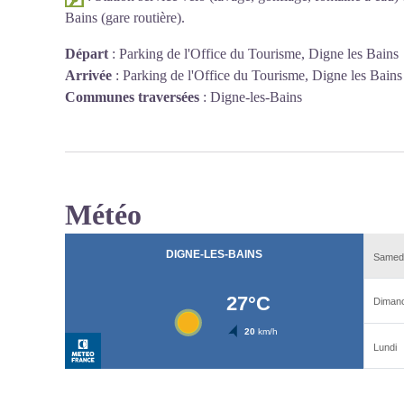
Bains (gare routière).
Départ
:
Parking de l'Office du Tourisme, Digne les Bains
Arrivée
:
Parking de l'Office du Tourisme, Digne les Bains
Communes traversées
:
Digne-les-Bains
Météo