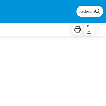
Recherche
Imprimer
Télécharger