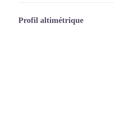
Profil altimétrique