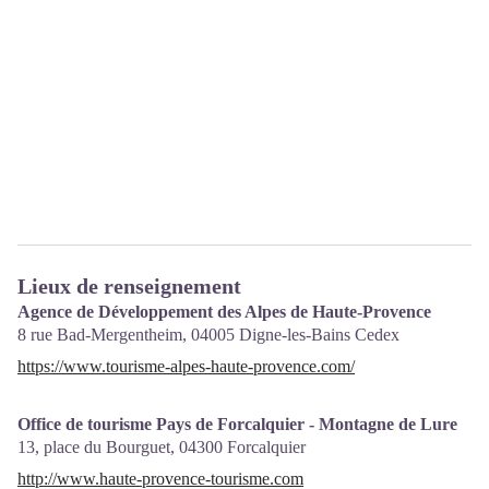
Lieux de renseignement
Agence de Développement des Alpes de Haute-Provence
8 rue Bad-Mergentheim,
04005
Digne-les-Bains Cedex
https://www.tourisme-alpes-haute-provence.com/
Office de tourisme Pays de Forcalquier - Montagne de Lure
13, place du Bourguet,
04300
Forcalquier
http://www.haute-provence-tourisme.com