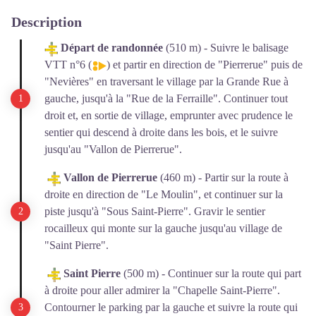
Description
Départ de randonnée
(510 m) - Suivre le balisage
VTT n°6 (
) et partir en direction de "Pierrerue" puis de
"Nevières" en traversant le village par la Grande Rue à
gauche, jusqu'à la "Rue de la Ferraille". Continuer tout
droit et, en sortie de village, emprunter avec prudence le
sentier qui descend à droite dans les bois, et le suivre
jusqu'au "Vallon de Pierrerue".
Vallon de Pierrerue
(460 m) - Partir sur la route à
droite en direction de "Le Moulin", et continuer sur la
piste jusqu'à "Sous Saint-Pierre". Gravir le sentier
rocailleux qui monte sur la gauche jusqu'au village de
"Saint Pierre".
Saint Pierre
(500 m) - Continuer sur la route qui part
à droite pour aller admirer la "Chapelle Saint-Pierre".
Contourner le parking par la gauche et suivre la route qui