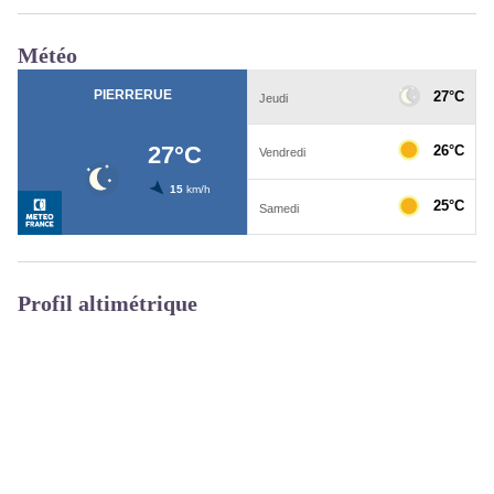
Météo
Profil altimétrique