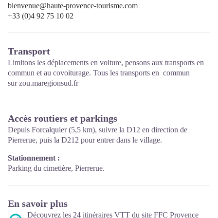
bienvenue@haute-provence-tourisme.com
+33 (0)4 92 75 10 02
Transport
Limitons les déplacements en voiture, pensons aux transports en
commun et au covoiturage. Tous les transports en commun
sur
zou.maregionsud.fr
Accès routiers et parkings
Depuis Forcalquier (5,5 km), suivre la D12 en direction de
Pierrerue, puis la D212 pour entrer dans le village.
Stationnement :
Parking du cimetière, Pierrerue.
En savoir plus
Découvrez les 24 itinéraires VTT du site FFC Provence