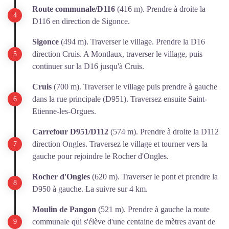
Route communale/D116
(416 m). Prendre à droite la
D116 en direction de Sigonce.
Sigonce
(494 m). Traverser le village. Prendre la D16
direction Cruis. A Montlaux, traverser le village, puis
continuer sur la D16 jusqu'à Cruis.
Cruis
(700 m). Traverser le village puis prendre à gauche
dans la rue principale (D951). Traversez ensuite Saint-
Etienne-les-Orgues.
Carrefour D951/D112
(574 m). Prendre à droite la D112
direction Ongles. Traversez le village et tourner vers la
gauche pour rejoindre le Rocher d'Ongles.
Rocher d'Ongles
(620 m). Traverser le pont et prendre la
D950 à gauche. La suivre sur 4 km.
Moulin de Pangon
(521 m). Prendre à gauche la route
communale qui s'élève d'une centaine de mètres avant de