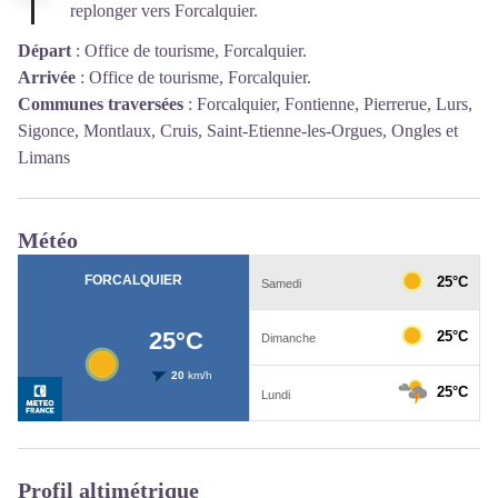
replonger vers Forcalquier.
Départ
:
Office de tourisme, Forcalquier.
Arrivée
:
Office de tourisme, Forcalquier.
Communes traversées
:
Forcalquier, Fontienne, Pierrerue, Lurs,
Sigonce, Montlaux, Cruis, Saint-Etienne-les-Orgues, Ongles et
Limans
Météo
Profil altimétrique