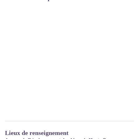
Lieux de renseignement