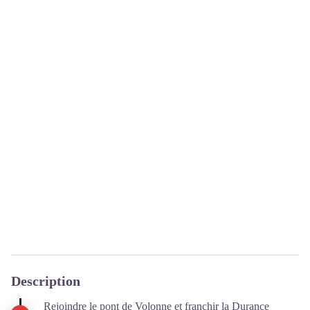
Description
Rejoindre le pont de Volonne et franchir la Durance