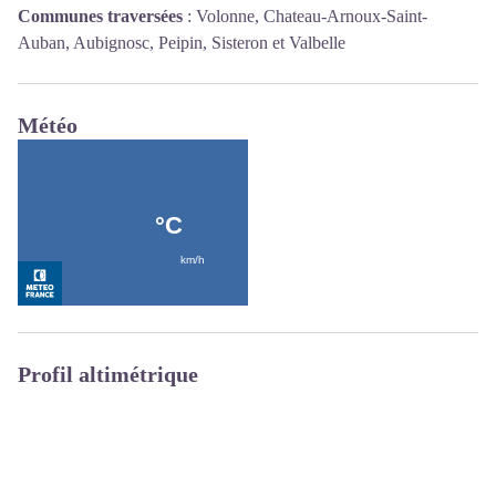
Communes traversées
:
Volonne, Chateau-Arnoux-Saint-
Auban, Aubignosc, Peipin, Sisteron et Valbelle
Météo
Profil altimétrique