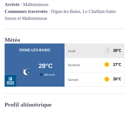
Arrivée
:
Mallemoisson
Communes traversées
:
Digne-les-Bains, Le Chaffaut-Saint-
Jurson et Mallemoisson
Météo
Profil altimétrique