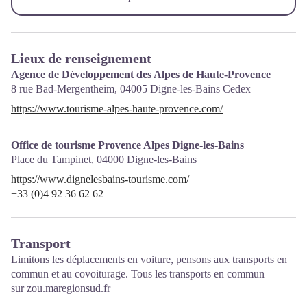
Lieux de renseignement
Agence de Développement des Alpes de Haute-Provence
8 rue Bad-Mergentheim,
04005
Digne-les-Bains Cedex
https://www.tourisme-alpes-haute-provence.com/
Office de tourisme Provence Alpes Digne-les-Bains
Place du Tampinet,
04000
Digne-les-Bains
https://www.dignelesbains-tourisme.com/
+33 (0)4 92 36 62 62
Transport
Limitons les déplacements en voiture, pensons aux transports en
commun et au covoiturage. Tous les transports en commun
sur
zou.maregionsud.fr