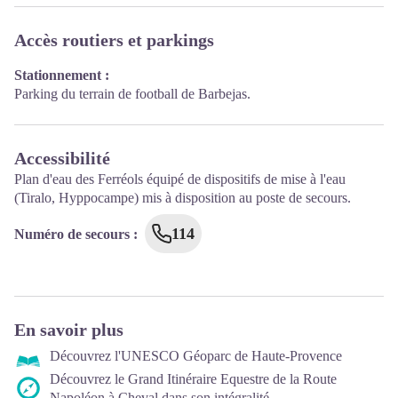
Accès routiers et parkings
Stationnement :
Parking du terrain de football de Barbejas.
Accessibilité
Plan d'eau des Ferréols équipé de dispositifs de mise à l'eau
(Tiralo, Hyppocampe) mis à disposition au poste de secours.
114
Numéro de secours
:
En savoir plus
Découvrez l'UNESCO Géoparc de Haute-Provence
Découvrez le Grand Itinéraire Equestre de la Route
Napoléon à Cheval dans son intégralité