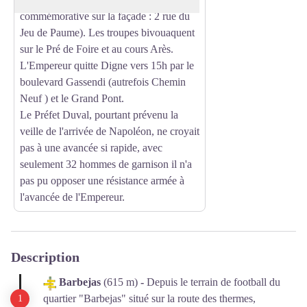
commémorative sur la façade : 2 rue du
Jeu de Paume). Les troupes bivouaquent
sur le Pré de Foire et au cours Arès.
L'Empereur quitte Digne vers 15h par le
boulevard Gassendi (autrefois Chemin
Neuf ) et le Grand Pont.
Le Préfet Duval, pourtant prévenu la
veille de l'arrivée de Napoléon, ne croyait
pas à une avancée si rapide, avec
seulement 32 hommes de garnison il n'a
pas pu opposer une résistance armée à
l'avancée de l'Empereur.
Description
Barbejas
(615 m)
-
Depuis le terrain de football du
quartier "Barbejas" situé sur la route des thermes,