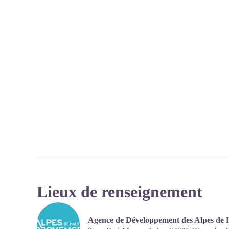
Lieux de renseignement
Agence de Développement des Alpes de 