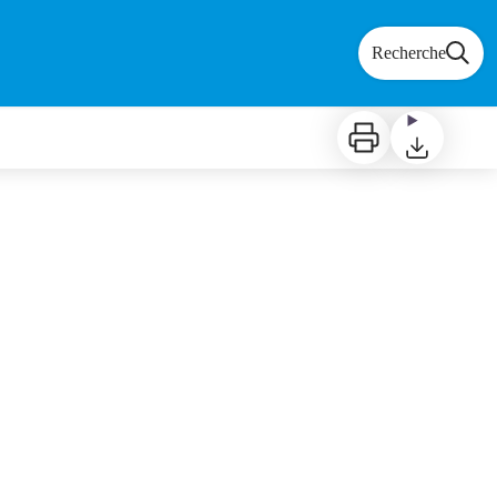
Recherche
Imprimer
Télécharger