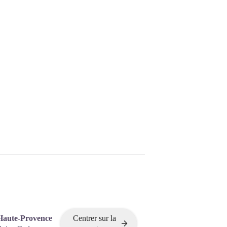
Haute-Provence
Centrer sur la