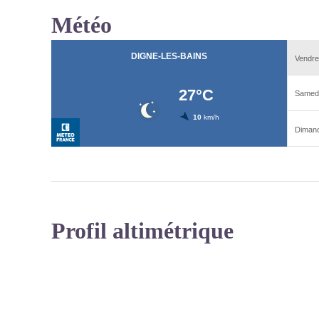
Météo
Profil altimétrique