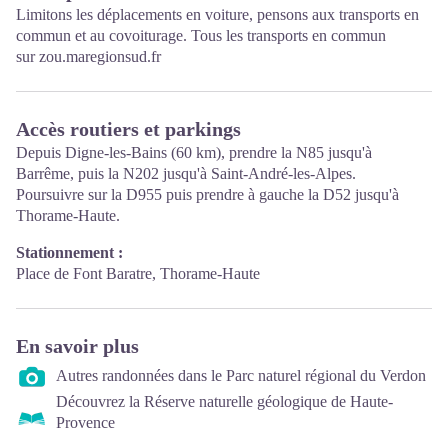
Limitons les déplacements en voiture, pensons aux transports en
commun et au covoiturage. Tous les transports en commun
sur
zou.maregionsud.fr
Accès routiers et parkings
Depuis Digne-les-Bains (60 km), prendre la N85 jusqu'à
Barrême, puis la N202 jusqu'à Saint-André-les-Alpes.
Poursuivre sur la D955 puis prendre à gauche la D52 jusqu'à
Thorame-Haute.
Stationnement :
Place de Font Baratre, Thorame-Haute
En savoir plus
Autres randonnées dans le Parc naturel régional du Verdon
Découvrez la Réserve naturelle géologique de Haute-
Provence