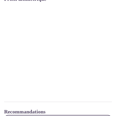
Recommandations