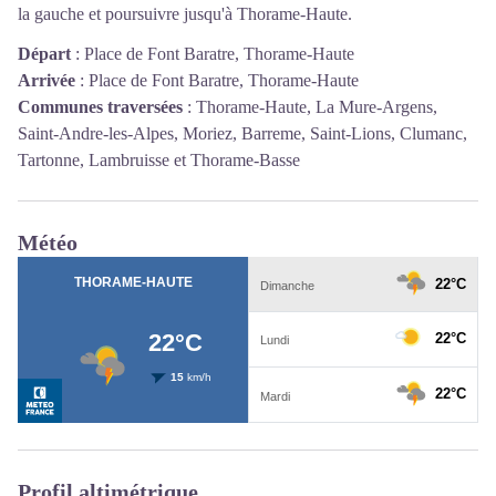
la gauche et poursuivre jusqu'à Thorame-Haute.
Départ
:
Place de Font Baratre, Thorame-Haute
Arrivée
:
Place de Font Baratre, Thorame-Haute
Communes traversées
:
Thorame-Haute, La Mure-Argens,
Saint-Andre-les-Alpes, Moriez, Barreme, Saint-Lions, Clumanc,
Tartonne, Lambruisse et Thorame-Basse
Météo
Profil altimétrique