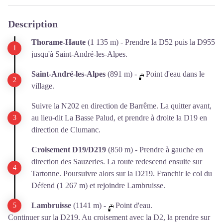
Description
Thorame-Haute
(1 135 m) - Prendre la D52 puis la D955
jusqu'à Saint-André-les-Alpes.
Saint-André-les-Alpes
(891 m) -
Point d'eau dans le
village.
Suivre la N202 en direction de Barrême. La quitter avant,
au lieu-dit La Basse Palud, et prendre à droite la D19 en
direction de Clumanc.
Croisement D19/D219
(850 m) - Prendre à gauche en
direction des Sauzeries. La route redescend ensuite sur
Tartonne. Poursuivre alors sur la D219. Franchir le col du
Défend (1 267 m) et rejoindre Lambruisse.
Lambruisse
(1141 m) -
Point d'eau.
Continuer sur la D219. Au croisement avec la D2, la prendre sur