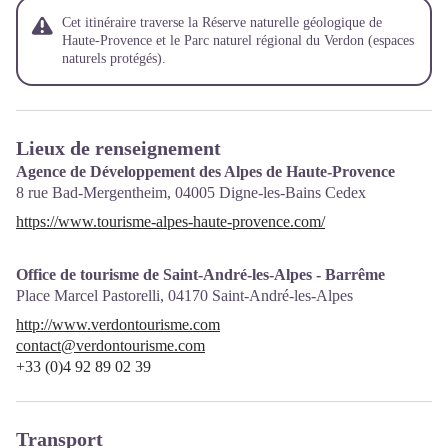
Cet itinéraire traverse la Réserve naturelle géologique de
Haute-Provence et le Parc naturel régional du Verdon (espaces
naturels protégés).
Lieux de renseignement
Agence de Développement des Alpes de Haute-Provence
8 rue Bad-Mergentheim,
04005
Digne-les-Bains Cedex
https://www.tourisme-alpes-haute-provence.com/
Office de tourisme de Saint-André-les-Alpes - Barrême
Place Marcel Pastorelli,
04170
Saint-André-les-Alpes
http://www.verdontourisme.com
contact@verdontourisme.com
+33 (0)4 92 89 02 39
Transport