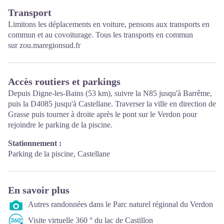
Transport
Limitons les déplacements en voiture, pensons aux transports en
commun et au covoiturage. Tous les transports en commun
sur
zou.maregionsud.fr
Accès routiers et parkings
Depuis Digne-les-Bains (53 km), suivre la N85 jusqu'à Barrême,
puis la D4085 jusqu'à Castellane. Traverser la ville en direction de
Grasse puis tourner à droite après le pont sur le Verdon pour
rejoindre le parking de la piscine.
Stationnement :
Parking de la piscine, Castellane
En savoir plus
Autres randonnées dans le Parc naturel régional du Verdon
Visite virtuelle 360 ° du lac de Castillon