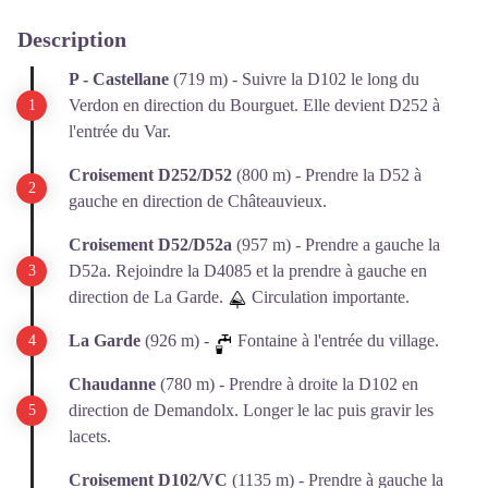
Description
P - Castellane
(719 m) - Suivre la D102 le long du
Verdon en direction du Bourguet. Elle devient D252 à
l'entrée du Var.
Croisement D252/D52
(800 m) - Prendre la D52 à
gauche en direction de Châteauvieux.
Croisement D52/D52a
(957 m) - Prendre a gauche la
D52a. Rejoindre la D4085 et la prendre à gauche en
direction de La Garde.
Circulation importante.
La Garde
(926 m) -
Fontaine à l'entrée du village.
Chaudanne
(780 m) - Prendre à droite la D102 en
direction de Demandolx. Longer le lac puis gravir les
lacets.
Croisement D102/VC
(1135 m) - Prendre à gauche la