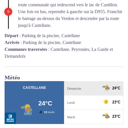
route communale qui redescend vers le lac de Castillon.
Une fois en bas, reprendre à gauche sur la D955. Franchir
le barrage au-dessus du Verdon et descendre par la route
jusqu'à Castellane.
Départ
:
Parking de la piscine, Castellane
Arrivée
:
Parking de la piscine, Castellane
Communes traversées
:
Castellane, Peyroules, La Garde et
Demandolx
Météo