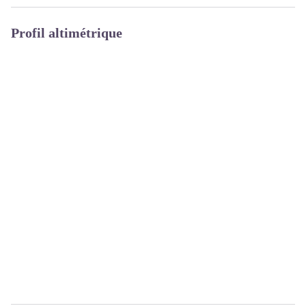
Profil altimétrique