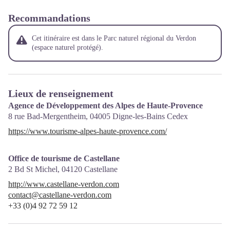
Recommandations
Cet itinéraire est dans le Parc naturel régional du Verdon
(espace naturel protégé).
Lieux de renseignement
Agence de Développement des Alpes de Haute-Provence
8 rue Bad-Mergentheim,
04005
Digne-les-Bains Cedex
https://www.tourisme-alpes-haute-provence.com/
Office de tourisme de Castellane
2 Bd St Michel,
04120
Castellane
http://www.castellane-verdon.com
contact@castellane-verdon.com
+33 (0)4 92 72 59 12