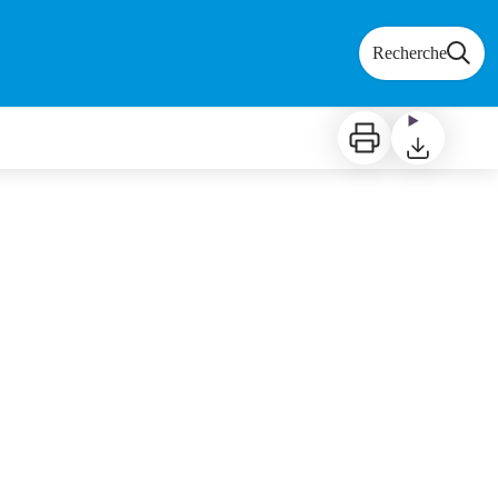
Recherche
Imprimer
Télécharger