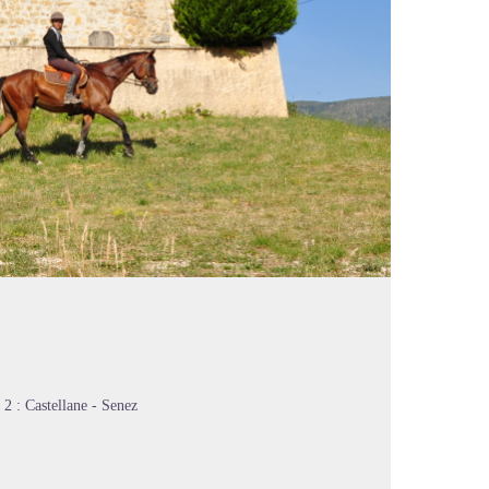
2 : Castellane - Senez