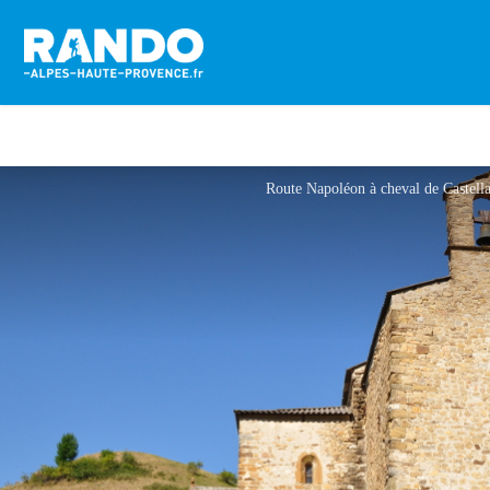
Route Napoléon à cheval de Castel