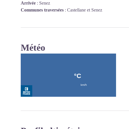
Arrivée
:
Senez
Communes traversées
:
Castellane et Senez
Météo