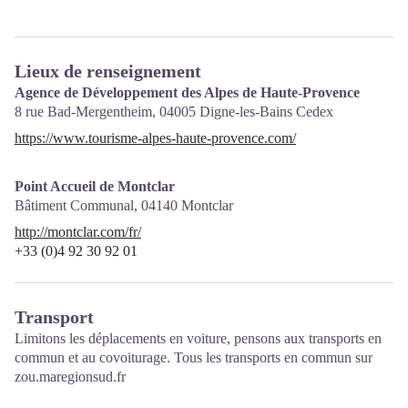
Lieux de renseignement
Agence de Développement des Alpes de Haute-Provence
8 rue Bad-Mergentheim,
04005
Digne-les-Bains Cedex
https://www.tourisme-alpes-haute-provence.com/
Point Accueil de Montclar
Bâtiment Communal,
04140
Montclar
http://montclar.com/fr/
+33 (0)4 92 30 92 01
Transport
Limitons les déplacements en voiture, pensons aux transports en
commun et au covoiturage. Tous les transports en commun sur
zou.maregionsud.fr