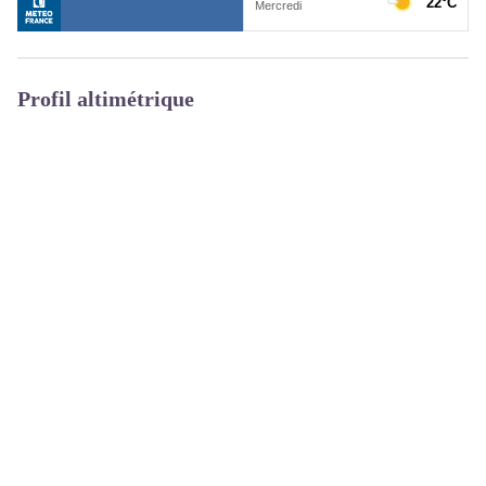
Profil altimétrique