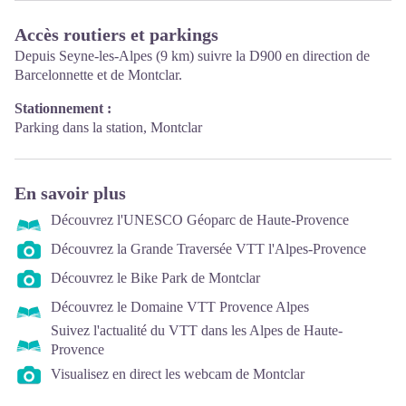
Accès routiers et parkings
Depuis Seyne-les-Alpes (9 km) suivre la D900 en direction de
Barcelonnette et de Montclar.
Stationnement :
Parking dans la station, Montclar
En savoir plus
Découvrez l'UNESCO Géoparc de Haute-Provence
Découvrez la Grande Traversée VTT l'Alpes-Provence
Découvrez le Bike Park de Montclar
Découvrez le Domaine VTT Provence Alpes
Suivez l'actualité du VTT dans les Alpes de Haute-
Provence
Visualisez en direct les webcam de Montclar