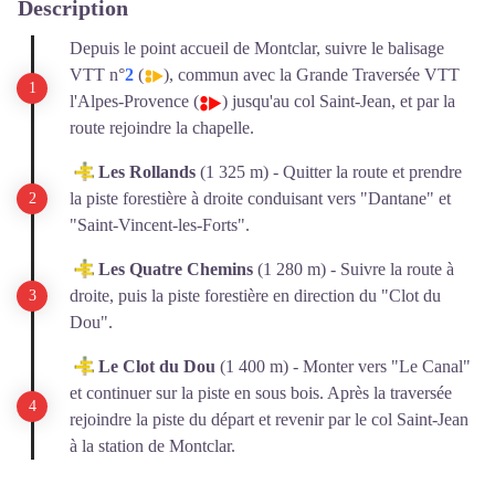
Description
Depuis le point accueil de Montclar, suivre le balisage
VTT n°
2
(
), commun avec la Grande Traversée VTT
l'Alpes-Provence (
) jusqu'au col Saint-Jean, et par la
route rejoindre la chapelle.
Les Rollands
(1 325 m) - Quitter la route et prendre
la piste forestière à droite conduisant vers "Dantane" et
"Saint-Vincent-les-Forts".
Les Quatre Chemins
(1 280 m) - Suivre la route à
droite, puis la piste forestière en direction du "Clot du
Dou".
Le Clot du Dou
(1 400 m) - Monter vers "Le Canal"
et continuer sur la piste en sous bois. Après la traversée
rejoindre la piste du départ et revenir par le col Saint-Jean
à la station de Montclar.