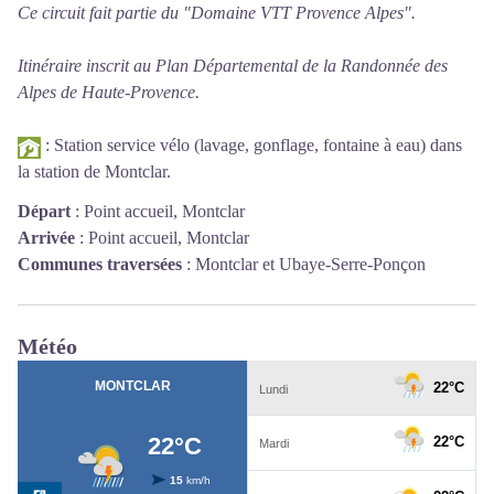
Ce circuit fait partie du "Domaine VTT Provence Alpes".
Itinéraire inscrit au Plan Départemental de la Randonnée des
Alpes de Haute-Provence.
: Station service vélo (lavage, gonflage, fontaine à eau) dans
la station de Montclar.
Départ
:
Point accueil, Montclar
Arrivée
:
Point accueil, Montclar
Communes traversées
:
Montclar et Ubaye-Serre-Ponçon
Météo