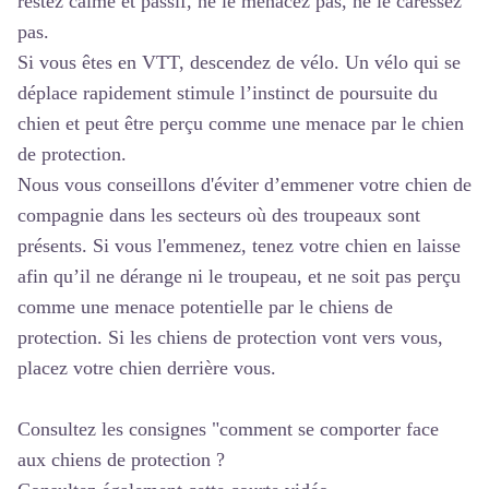
restez calme et passif, ne le menacez pas, ne le caressez
pas.
Si vous êtes en VTT, descendez de vélo. Un vélo qui se
déplace rapidement stimule l’instinct de poursuite du
chien et peut être perçu comme une menace par le chien
de protection.
Nous vous conseillons d'éviter d’emmener votre chien de
compagnie dans les secteurs où des troupeaux sont
présents. Si vous l'emmenez, tenez votre chien en laisse
afin qu’il ne dérange ni le troupeau, et ne soit pas perçu
comme une menace potentielle par le chiens de
protection. Si les chiens de protection vont vers vous,
placez votre chien derrière vous.
Consultez les consignes "comment se comporter face
aux chiens de protection ?