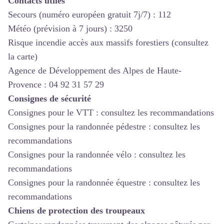
Contacts utiles
Secours (numéro européen gratuit 7j/7) : 112
Météo
(prévision à 7 jours) : 3250
Risque incendie accès aux massifs forestiers (consultez
la carte)
Agence de Développement des Alpes de Haute-
Provence
: 04 92 31 57 29
Consignes de sécurité
Consignes pour le VTT :
consultez les recommandations
Consignes pour la randonnée pédestre :
consultez les
recommandations
Consignes pour la randonnée vélo :
consultez les
recommandations
Consignes pour la randonnée équestre :
consultez les
recommandations
Chiens de protection des troupeaux