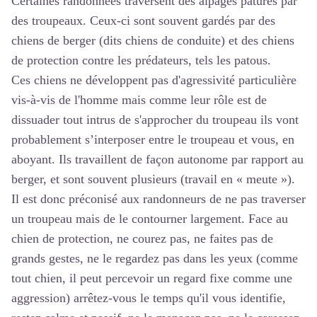
Certaines randonnées traversent des alpages pâturés par
des troupeaux. Ceux-ci sont souvent gardés par des
chiens de berger (dits chiens de conduite) et des chiens
de protection contre les prédateurs, tels les patous.
Ces chiens ne développent pas d'agressivité particulière
vis-à-vis de l'homme mais comme leur rôle est de
dissuader tout intrus de s'approcher du troupeau ils vont
probablement s’interposer entre le troupeau et vous, en
aboyant. Ils travaillent de façon autonome par rapport au
berger, et sont souvent plusieurs (travail en « meute »).
Il est donc préconisé aux randonneurs de ne pas traverser
un troupeau mais de le contourner largement. Face au
chien de protection, ne courez pas, ne faites pas de
grands gestes, ne le regardez pas dans les yeux (comme
tout chien, il peut percevoir un regard fixe comme une
aggression) arrêtez-vous le temps qu'il vous identifie,