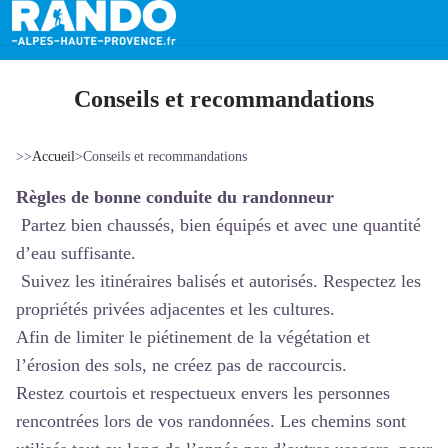
Conseils et recommandations
>>
Accueil
>
Conseils et recommandations
Règles de bonne conduite du randonneur
Partez bien chaussés, bien équipés et avec une quantité
d’eau suffisante.
Suivez les itinéraires balisés et autorisés. Respectez les
propriétés privées adjacentes et les cultures.
Afin de limiter le piétinement de la végétation et
l’érosion des sols, ne créez pas de raccourcis.
Restez courtois et respectueux envers les personnes
rencontrées lors de vos randonnées. Les chemins sont