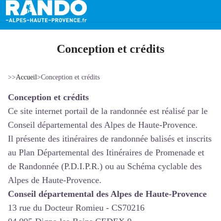
Conception et crédits
>>
Accueil
>
Conception et crédits
Conception et crédits
Ce site internet portail de la randonnée est réalisé par le
Conseil départemental des Alpes de Haute-Provence.
Il présente des itinéraires de randonnée balisés et inscrits
au Plan Départemental des Itinéraires de Promenade et
de Randonnée (P.D.I.P.R.) ou au Schéma cyclable des
Alpes de Haute-Provence.
Conseil départemental des Alpes de Haute-Provence
13 rue du Docteur Romieu - CS70216