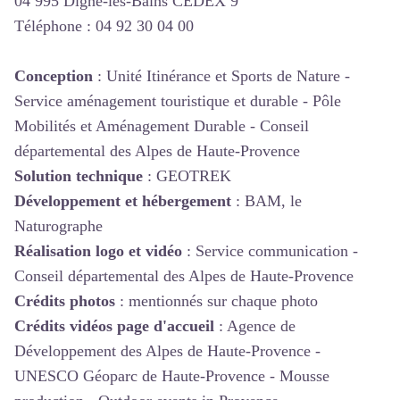
04 995 Digne-les-Bains CEDEX 9
Téléphone : 04 92 30 04 00
Conception
: Unité Itinérance et Sports de Nature -
Service aménagement touristique et durable - Pôle
Mobilités et Aménagement Durable - Conseil
départemental des Alpes de Haute-Provence
Solution technique
: GEOTREK
Développement et hébergement
: BAM, le
Naturographe
Réalisation logo et vidéo
: Service communication -
Conseil départemental des Alpes de Haute-Provence
Crédits photos
: mentionnés sur chaque photo
Crédits vidéos page d'accueil
: Agence de
Développement des Alpes de Haute-Provence -
UNESCO Géoparc de Haute-Provence - Mousse